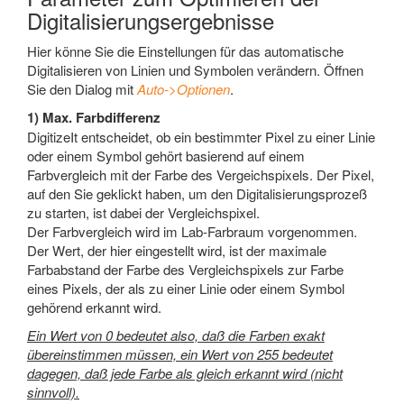
Digitalisierungsergebnisse
Hier könne Sie die Einstellungen für das automatische
Digitalisieren von Linien und Symbolen verändern. Öffnen
Sie den Dialog mit
Auto->Optionen
.
1) Max. Farbdifferenz
DigitizeIt entscheidet, ob ein bestimmter Pixel zu einer Linie
oder einem Symbol gehört basierend auf einem
Farbvergleich mit der Farbe des Vergeichspixels. Der Pixel,
auf den Sie geklickt haben, um den Digitalisierungsprozeß
zu starten, ist dabei der Vergleichspixel.
Der Farbvergleich wird im Lab-Farbraum vorgenommen.
Der Wert, der hier eingestellt wird, ist der maximale
Farbabstand der Farbe des Vergleichspixels zur Farbe
eines Pixels, der als zu einer Linie oder einem Symbol
gehörend erkannt wird.
Ein Wert von 0 bedeutet also, daß die Farben exakt
übereinstimmen müssen, ein Wert von 255 bedeutet
dagegen, daß jede Farbe als gleich erkannt wird (nicht
sinnvoll).