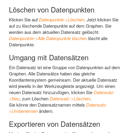
Löschen von Datenpunkten
Klicken Sie auf
Datenpunkte->Löschen
. Jetzt klicken Sie
auf zu löschende Datenpunkte auf dem Graphen. Sie
werden aus dem aktuellen Datensatz gelöscht.
Datenpunkte->Alle Datenpunkte löschen
löscht alle
Datenpunkte.
Umgang mit Datensätzen
Ein Datensatz ist eine Gruppe von Datenpunkten auf dem
Graphen. Alle Datensätze haben das gleiche
Koordiantensystem gemeinsam. Der aktuelle Datensatz
wird jeweils in der Werkzeugleiste angezeigt. Um einen
neuen Datensatz hinzuzufügen, klicken Sie
Datensatz-
>Neu
, zum Löschen
Datensatz->Löschen
.
Sie könne den Datensatznamen mittels
Datensatz-
>Umbenennen
ändern.
Exportieren von Datensätzen