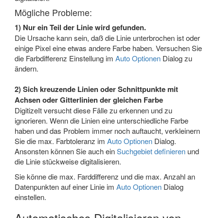
Mögliche Probleme:
1) Nur ein Teil der Linie wird gefunden.
Die Ursache kann sein, daß die Linie unterbrochen ist oder
einige Pixel eine etwas andere Farbe haben. Versuchen Sie
die Farbdifferenz Einstellung im
Auto Optionen
Dialog zu
ändern.
2) Sich kreuzende Linien oder Schnittpunkte mit
Achsen oder Gitterlinien der gleichen Farbe
DigitizeIt versucht diese Fälle zu erkennen und zu
ignorieren. Wenn die Linien eine unterschiedliche Farbe
haben und das Problem immer noch auftaucht, verkleinern
Sie die max. Farbtoleranz im
Auto Optionen
Dialog.
Ansonsten können Sie auch ein
Suchgebiet definieren
und
die Linie stückweise digitalisieren.
Sie könne die max. Farddifferenz und die max. Anzahl an
Datenpunkten auf einer Linie im
Auto Optionen
Dialog
einstellen.
Automatisches Digitalisieren von